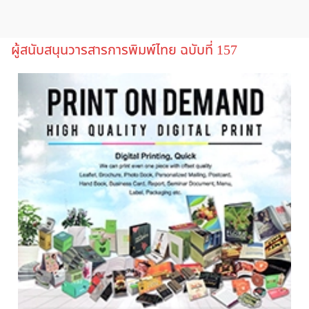
ผู้สนับสนุนวารสารการพิมพ์ไทย ฉบับที่ 157