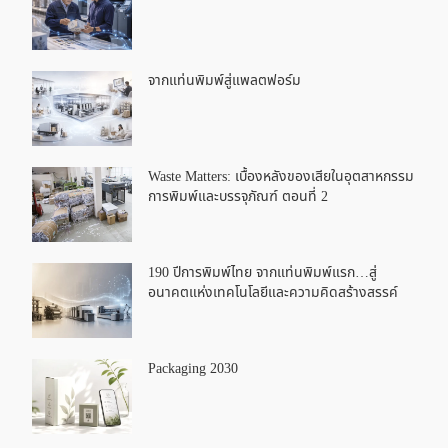
จากแท่นพิมพ์สู่แพลตฟอร์ม
Waste Matters: เบื้องหลังของเสียในอุตสาหกรรม
การพิมพ์และบรรจุภัณฑ์ ตอนที่ 2
190 ปีการพิมพ์ไทย จากแท่นพิมพ์แรก…สู่
อนาคตแห่งเทคโนโลยีและความคิดสร้างสรรค์
Packaging 2030