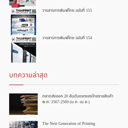
วารสารการพิมพ์ไทย ฉบับที่ 155
วารสารการพิมพ์ไทย ฉบับที่ 154
บทความล่าสุด
ตลาดส่งออก 20 อันดับแรกของไทยรายสินค้า
พ.ศ. 2567-2569 (ม.ค.-เม.ย.)
The Next Generation of Printing