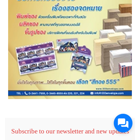
Subscribe to our newsletter and new updates