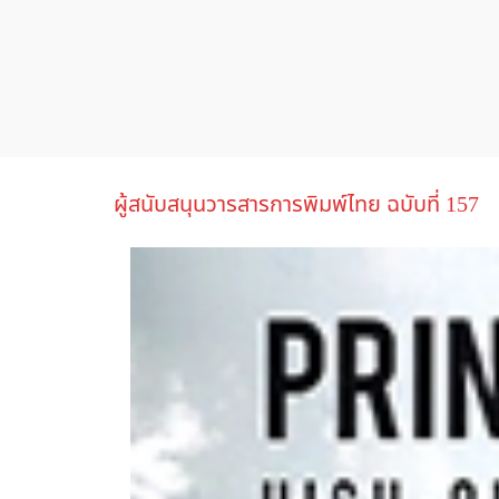
ผู้สนับสนุนวารสารการพิมพ์ไทย ฉบับที่ 157