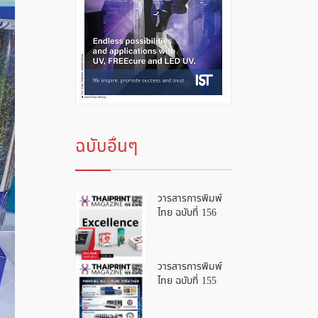
ฉบับอื่นๆ
วารสารการพิมพ์
ไทย ฉบับที่ 156
วารสารการพิมพ์
ไทย ฉบับที่ 155