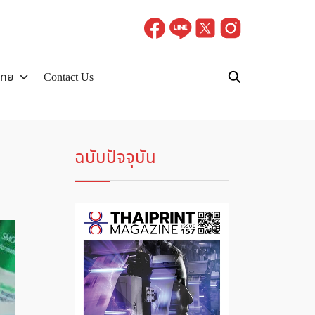
ไทย
Contact Us
ฉบับปัจจุบัน