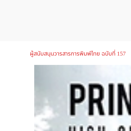
ผู้สนับสนุนวารสารการพิมพ์ไทย ฉบับที่ 157