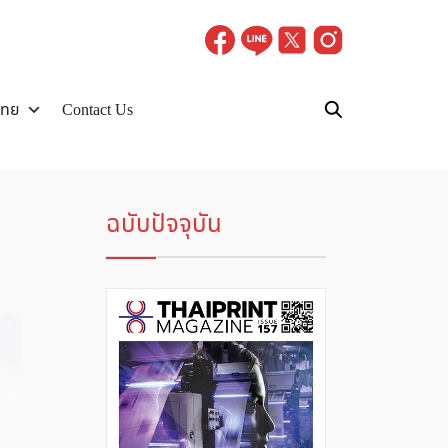
ไทย
Contact Us
ฉบับปัจจุบัน