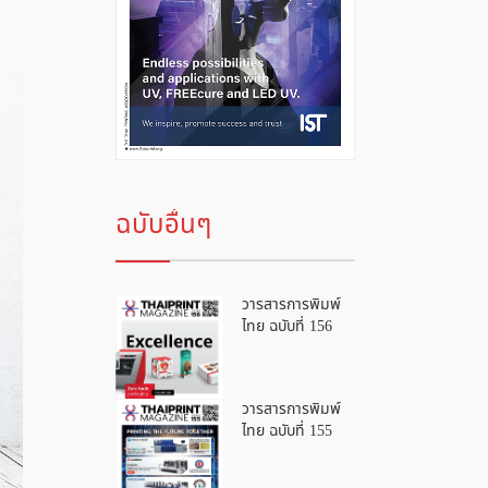
ฉบับอื่นๆ
วารสารการพิมพ์
ไทย ฉบับที่ 156
วารสารการพิมพ์
ไทย ฉบับที่ 155