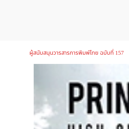
ผู้สนับสนุนวารสารการพิมพ์ไทย ฉบับที่ 157