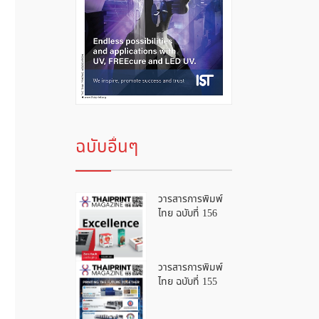
ฉบับอื่นๆ
วารสารการพิมพ์
ไทย ฉบับที่ 156
วารสารการพิมพ์
ไทย ฉบับที่ 155