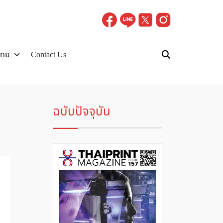
ไทย
Contact Us
ฉบับปัจจุบัน