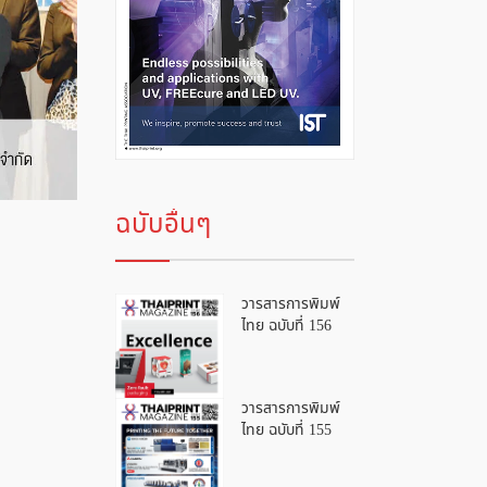
ฉบับอื่นๆ
วารสารการพิมพ์
ไทย ฉบับที่ 156
วารสารการพิมพ์
ไทย ฉบับที่ 155