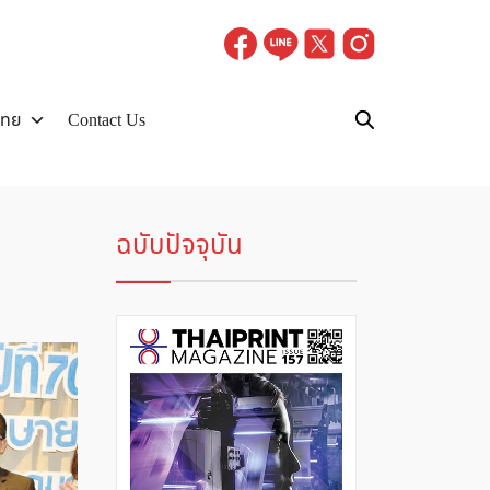
ไทย
Contact Us
ฉบับปัจจุบัน