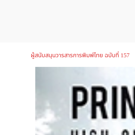
ผู้สนับสนุนวารสารการพิมพ์ไทย ฉบับที่ 157