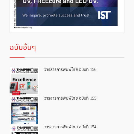
ฉบับอื่นๆ
วารสารการพิมพ์ไทย ฉบับที่ 156
วารสารการพิมพ์ไทย ฉบับที่ 155
วารสารการพิมพ์ไทย ฉบับที่ 154