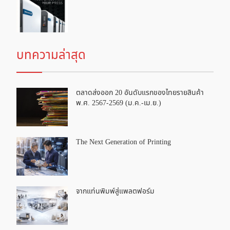
บทความล่าสุด
ตลาดส่งออก 20 อันดับแรกของไทยรายสินค้า
พ.ศ. 2567-2569 (ม.ค.-เม.ย.)
The Next Generation of Printing
จากแท่นพิมพ์สู่แพลตฟอร์ม