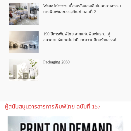
Waste Matters: เบื้องหลังของเสียในอุตสาหกรรม
การพิมพ์และบรรจุภัณฑ์ ตอนที่ 2
190 ปีการพิมพ์ไทย จากแท่นพิมพ์แรก…สู่
อนาคตแห่งเทคโนโลยีและความคิดสร้างสรรค์
Packaging 2030
ผู้สนับสนุนวารสารการพิมพ์ไทย ฉบับที่ 157