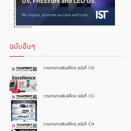
ฉบับอื่นๆ
วารสารการพิมพ์ไทย ฉบับที่ 156
วารสารการพิมพ์ไทย ฉบับที่ 155
วารสารการพิมพ์ไทย ฉบับที่ 154