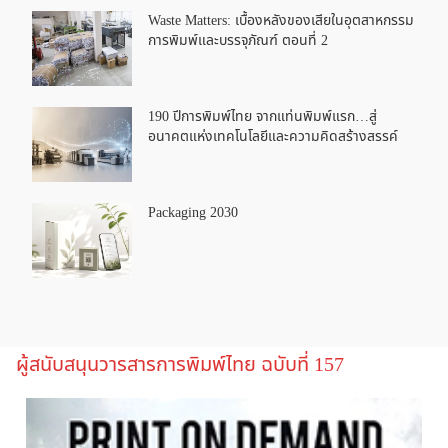
Waste Matters: เบื้องหลังของเสียในอุตสาหกรรม
การพิมพ์และบรรจุภัณฑ์ ตอนที่ 2
190 ปีการพิมพ์ไทย จากแท่นพิมพ์แรก…สู่
อนาคตแห่งเทคโนโลยีและความคิดสร้างสรรค์
Packaging 2030
ผู้สนับสนุนวารสารการพิมพ์ไทย ฉบับที่ 157