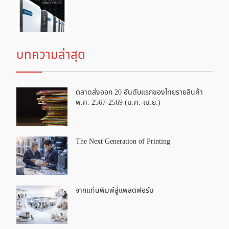
บทความล่าสุด
ตลาดส่งออก 20 อันดับแรกของไทยรายสินค้า
พ.ศ. 2567-2569 (ม.ค.-เม.ย.)
The Next Generation of Printing
จากแท่นพิมพ์สู่แพลตฟอร์ม