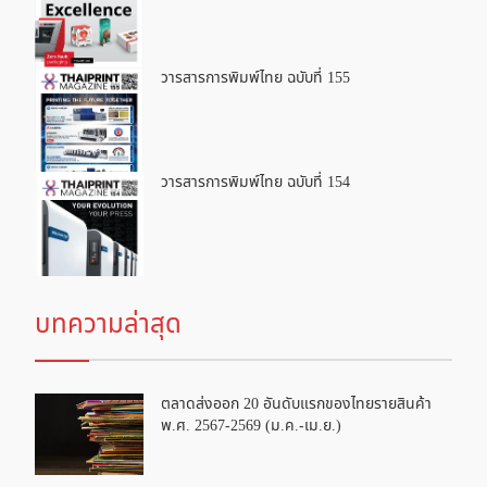
วารสารการพิมพ์ไทย ฉบับที่ 155
วารสารการพิมพ์ไทย ฉบับที่ 154
บทความล่าสุด
ตลาดส่งออก 20 อันดับแรกของไทยรายสินค้า
พ.ศ. 2567-2569 (ม.ค.-เม.ย.)