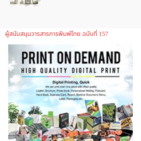
ผู้สนับสนุนวารสารการพิมพ์ไทย ฉบับที่ 157