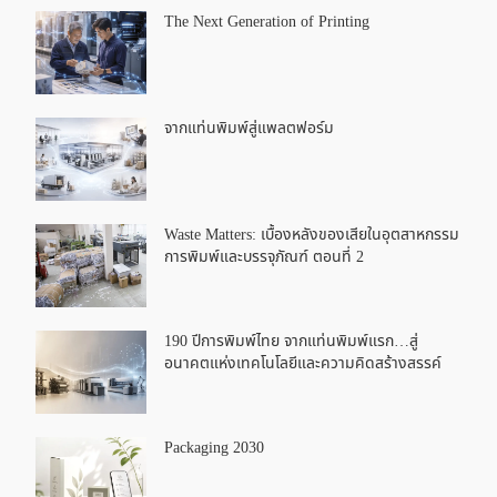
The Next Generation of Printing
จากแท่นพิมพ์สู่แพลตฟอร์ม
Waste Matters: เบื้องหลังของเสียในอุตสาหกรรม
การพิมพ์และบรรจุภัณฑ์ ตอนที่ 2
190 ปีการพิมพ์ไทย จากแท่นพิมพ์แรก…สู่
อนาคตแห่งเทคโนโลยีและความคิดสร้างสรรค์
Packaging 2030