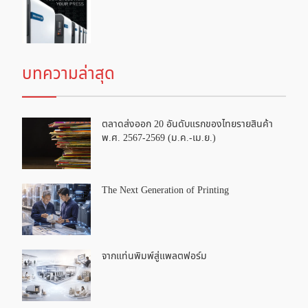
บทความล่าสุด
ตลาดส่งออก 20 อันดับแรกของไทยรายสินค้า
พ.ศ. 2567-2569 (ม.ค.-เม.ย.)
The Next Generation of Printing
จากแท่นพิมพ์สู่แพลตฟอร์ม