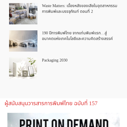
Waste Matters: เบื้องหลังของเสียในอุตสาหกรรม
การพิมพ์และบรรจุภัณฑ์ ตอนที่ 2
190 ปีการพิมพ์ไทย จากแท่นพิมพ์แรก…สู่
อนาคตแห่งเทคโนโลยีและความคิดสร้างสรรค์
Packaging 2030
ผู้สนับสนุนวารสารการพิมพ์ไทย ฉบับที่ 157