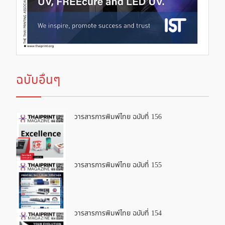
ฉบับอื่นๆ
วารสารการพิมพ์ไทย ฉบับที่ 156
วารสารการพิมพ์ไทย ฉบับที่ 155
วารสารการพิมพ์ไทย ฉบับที่ 154