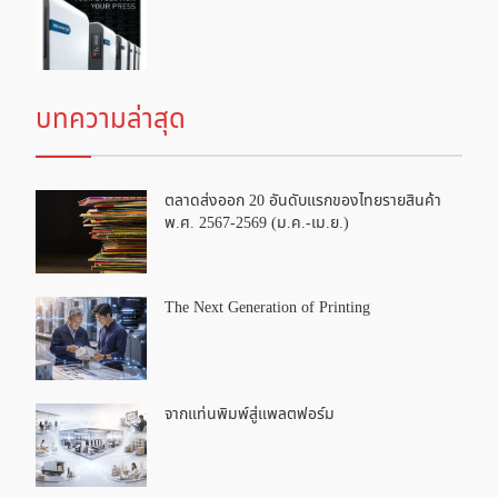
บทความล่าสุด
ตลาดส่งออก 20 อันดับแรกของไทยรายสินค้า
พ.ศ. 2567-2569 (ม.ค.-เม.ย.)
The Next Generation of Printing
จากแท่นพิมพ์สู่แพลตฟอร์ม