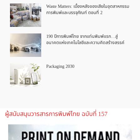
Waste Matters: เบื้องหลังของเสียในอุตสาหกรรม
การพิมพ์และบรรจุภัณฑ์ ตอนที่ 2
190 ปีการพิมพ์ไทย จากแท่นพิมพ์แรก…สู่
อนาคตแห่งเทคโนโลยีและความคิดสร้างสรรค์
Packaging 2030
ผู้สนับสนุนวารสารการพิมพ์ไทย ฉบับที่ 157