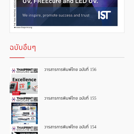
ฉบับอื่นๆ
วารสารการพิมพ์ไทย ฉบับที่ 156
วารสารการพิมพ์ไทย ฉบับที่ 155
วารสารการพิมพ์ไทย ฉบับที่ 154